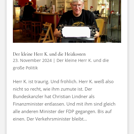
Der kleine Herr K. und die Heizkosten
23. November 2024
|
Der kleine Herr K. und die
große Politik
Herr K. ist traurig. Und fröhlich. Herr K. weiß also
nicht so recht, wie ihm zumute ist. Der
Bundeskanzler hat Christian Lindner als
Finanzminister entlassen. Und mit ihm sind gleich
alle anderen Minister der FDP gegangen. Bis auf
einen. Der Verkehrsminister bleibt...