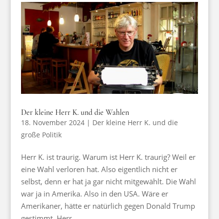
Der kleine Herr K. und die Wahlen
18. November 2024
|
Der kleine Herr K. und die
große Politik
Herr K. ist traurig. Warum ist Herr K. traurig? Weil er
eine Wahl verloren hat. Also eigentlich nicht er
selbst, denn er hat ja gar nicht mitgewählt. Die Wahl
war ja in Amerika. Also in den USA. Wäre er
Amerikaner, hätte er natürlich gegen Donald Trump
gestimmt. Herr...