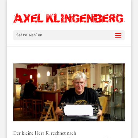
Seite wählen
Der kleine Herr K. rechnet nach