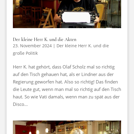
Der kleine Herr K. und die Akten
23. November 2024
|
Der kleine Herr K. und die
große Politik
Herr K. hat gehört, dass Olaf Scholz mal so richtig
auf den Tisch gehauen hat, als er Lindner aus der
Regierung geworfen hat. Also so richtig! Das finden
die Leute gut, wenn man mal so richtig auf den Tisch
haut. So wie Vati damals, wenn man zu spät aus der
Disco...