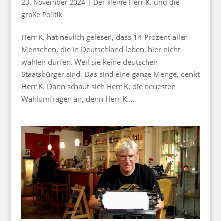
23. November 2024
|
Der kleine Herr K. und die
große Politik
Herr K. hat neulich gelesen, dass 14 Prozent aller
Menschen, die in Deutschland leben, hier nicht
wählen dürfen. Weil sie keine deutschen
Staatsbürger sind. Das sind eine ganze Menge, denkt
Herr K. Dann schaut sich Herr K. die neuesten
Wahlumfragen an, denn Herr K....