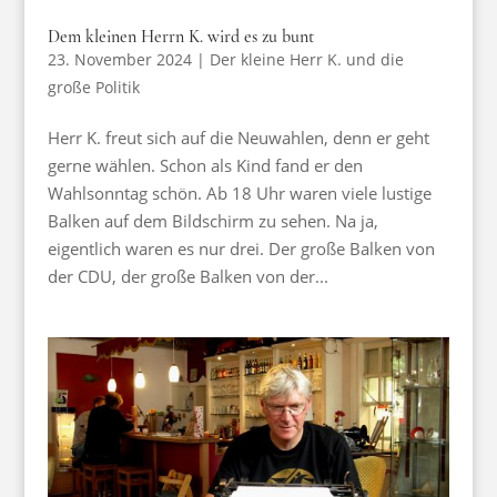
Dem kleinen Herrn K. wird es zu bunt
23. November 2024
|
Der kleine Herr K. und die
große Politik
Herr K. freut sich auf die Neuwahlen, denn er geht
gerne wählen. Schon als Kind fand er den
Wahlsonntag schön. Ab 18 Uhr waren viele lustige
Balken auf dem Bildschirm zu sehen. Na ja,
eigentlich waren es nur drei. Der große Balken von
der CDU, der große Balken von der...