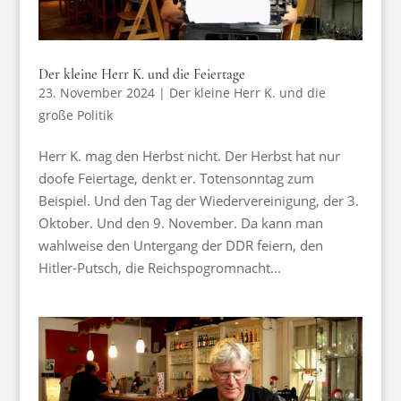
Der kleine Herr K. und die Feiertage
23. November 2024
|
Der kleine Herr K. und die
große Politik
Herr K. mag den Herbst nicht. Der Herbst hat nur
doofe Feiertage, denkt er. Totensonntag zum
Beispiel. Und den Tag der Wiedervereinigung, der 3.
Oktober. Und den 9. November. Da kann man
wahlweise den Untergang der DDR feiern, den
Hitler-Putsch, die Reichspogromnacht...