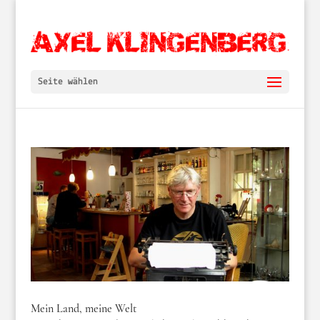
Seite wählen
Mein Land, meine Welt