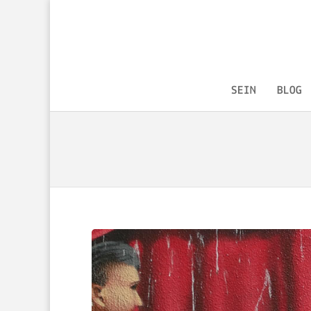
SEIN
BLOG