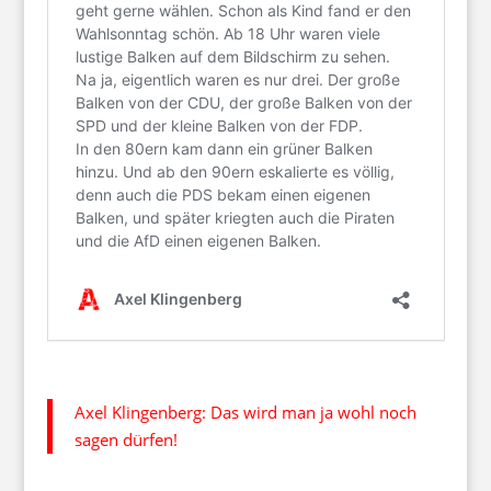
Axel Klingenberg: Das wird man ja wohl noch
sagen dürfen!