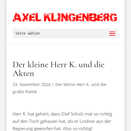
Seite wählen
Der kleine Herr K. und die
Akten
23. November 2024
|
Der kleine Herr K. und die
große Politik
Herr K. hat gehört, dass Olaf Scholz mal so richtig
auf den Tisch gehauen hat, als er Lindner aus der
Regierung geworfen hat. Also so richtig!