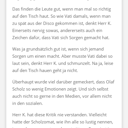
Das finden die Leute gut, wenn man mal so richtig
auf den Tisch haut. So wie Vati damals, wenn man
zu spät aus der Disco gekommen ist, denkt Herr K.
Einerseits nervig sowas, andererseits auch ein
Zeichen dafür, dass Vati sich Sorgen gemacht hat.
Was ja grundsätzlich gut ist, wenn sich jemand
Sorgen um einen macht. Aber musste Vati dabei so
laut sein, denkt Herr K. und schmunzelt. Na ja, leise
auf den Tisch hauen geht ja nicht.
Überhaupt wurde viel darüber gemeckert, dass Olaf
Scholz so wenig Emotionen zeigt. Und sich selbst
auch nicht so gerne in den Medien, vor allem nicht
in den sozialen.
Herr K. hat diese Kritik nie verstanden. Vielleicht
hatte der Scholzomat, wie ihn alle so lustig nennen,