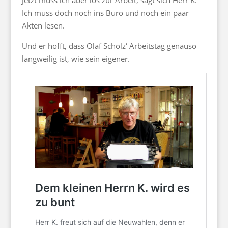
Jetzt muss ich aber los zur Arbeit, sagt sich Herr K.
Ich muss doch noch ins Büro und noch ein paar
Akten lesen.
Und er hofft, dass Olaf Scholz‘ Arbeitstag genauso
langweilig ist, wie sein eigener.