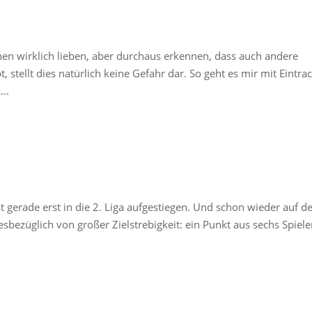
n wirklich lieben, aber durchaus erkennen, dass auch andere
, stellt dies natürlich keine Gefahr dar. So geht es mir mit Eintrac
..
 gerade erst in die 2. Liga aufgestiegen. Und schon wieder auf 
sbezüglich von großer Zielstrebigkeit: ein Punkt aus sechs Spiele