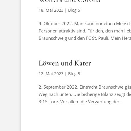
18. Mai 2023
|
Blog 5
9. Oktober 2022. Man kann nur einen Mensche
Personen attraktiv sind. Für den, den man liebt
Braunschweig und den FC St. Pauli. Mein Herz.
Löwen und Kater
12. Mai 2023
|
Blog 5
2. September 2022. Eintracht Braunschweig ist
Weg nach unten. Die bisherige Bilanz zeugt die
3:15 Tore. Vor allem die Verwertung der...