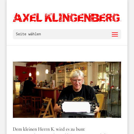
Seite wählen
Dem kleinen Herrn K. wird es zu bunt