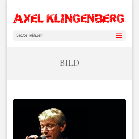
Seite wählen
BILD