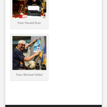
Foto: Harald Duin
Foto: Michael Völkel