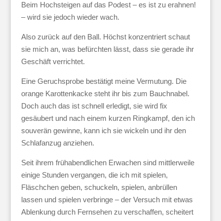
Beim Hochsteigen auf das Podest – es ist zu erahnen!
– wird sie jedoch wieder wach.
Also zurück auf den Ball. Höchst konzentriert schaut
sie mich an, was befürchten lässt, dass sie gerade ihr
Geschäft verrichtet.
Eine Geruchsprobe bestätigt meine Vermutung. Die
orange Karottenkacke steht ihr bis zum Bauchnabel.
Doch auch das ist schnell erledigt, sie wird fix
gesäubert und nach einem kurzen Ringkampf, den ich
souverän gewinne, kann ich sie wickeln und ihr den
Schlafanzug anziehen.
Seit ihrem frühabendlichen Erwachen sind mittlerweile
einige Stunden vergangen, die ich mit spielen,
Fläschchen geben, schuckeln, spielen, anbrüllen
lassen und spielen verbringe – der Versuch mit etwas
Ablenkung durch Fernsehen zu verschaffen, scheitert