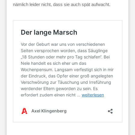
nämlich leider nicht, dass sie auch spät aufwacht.