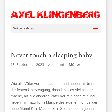
Seite wählen
Never touch a sleeping baby
15. September 2023
|
Allein unter Müttern
Wie alle Väter vor mir, nach mir und neben mir bin ich
der festen Überzeugung, dass ich alles viel besser
mache, als alle anderen Väter vor mir, nach mir und
neben mir, natürlich inklusive des eigenen. Ich bin der
neue Mann! Kein Macho, kein Softi, sondern genau