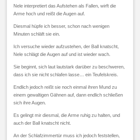
Nele interpretiert das Aufstehen als Fallen, wirft die
Arme hoch und reißt die Augen auf.
Diesmal hüpfe ich besser, schon nach wenigen
Minuten schläft sie ein.
Ich versuche wieder aufzustehen, der Ball knatscht,
Nele schlägt die Augen auf und ist wieder wach.
Sie beginnt, sich laut lautstark darüber zu beschweren,
dass ich sie nicht schlafen lasse… ein Teufelskreis.
Endlich jedoch reißt sie noch einmal ihren Mund zu
einem gewaltigen Gähnen auf, dann endlich schließen
sich ihre Augen.
Es gelingt mir diesmal, die Arme ruhig zu halten, und
auch der Ball knatscht nicht.
An der Schlafzimmertür muss ich jedoch feststellen,