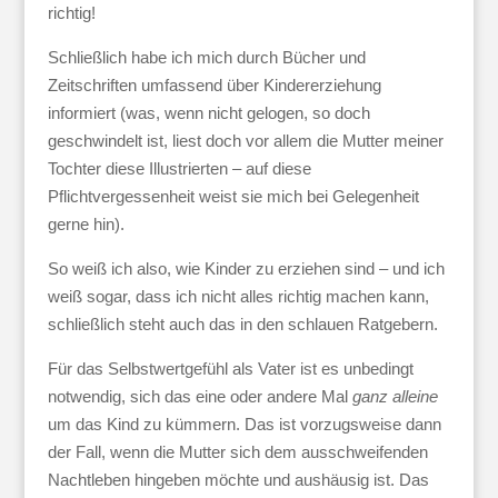
richtig!
Schließlich habe ich mich durch Bücher und
Zeitschriften umfassend über Kindererziehung
informiert (was, wenn nicht gelogen, so doch
geschwindelt ist, liest doch vor allem die Mutter meiner
Tochter diese Illustrierten – auf diese
Pflichtvergessenheit weist sie mich bei Gelegenheit
gerne hin).
So weiß ich also, wie Kinder zu erziehen sind – und ich
weiß sogar, dass ich nicht alles richtig machen kann,
schließlich steht auch das in den schlauen Ratgebern.
Für das Selbstwertgefühl als Vater ist es unbedingt
notwendig, sich das eine oder andere Mal
ganz
alleine
um das Kind zu kümmern. Das ist vorzugsweise dann
der Fall, wenn die Mutter sich dem ausschweifenden
Nachtleben hingeben möchte und aushäusig ist. Das