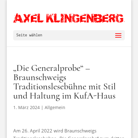
Seite wählen
„Die Generalprobe“ –
Braunschweigs
Traditionslesebühne mit Stil
und Haltung im KufA-Haus
1. März 2024
|
Allgemein
Am 26. April 2022 wird Braunschweigs