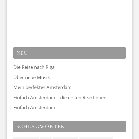
NEU
Die Reise nach Riga
Über neue Musik
Mein perfektes Amsterdam
Einfach Amsterdam – die ersten Reaktionen
Einfach Amsterdam
SCHLAGWÖRTER