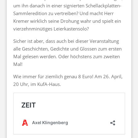
um ihn danach in einer signierten Schellackplatten-
Sammleredition zu vertreiben? Und macht Herr
Kremer wirklich seine Drohung wahr und spielt ein
vierzehnminütiges Leierkastensolo?
Sicher ist aber, dass auch bei dieser Veranstaltung
alle Geschichten, Gedichte und Glossen zum ersten
Mal gelesen werden. Oder höchstens zum zweiten
Mal!
Wie immer für ziemlich genau 8 Euro! Am 26. April,
20 Uhr, im KufA-Haus.