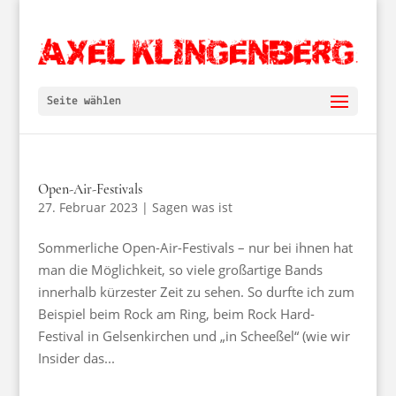
Seite wählen
Open-Air-Festivals
27. Februar 2023
|
Sagen was ist
Sommerliche Open-Air-Festivals – nur bei ihnen hat
man die Möglichkeit, so viele großartige Bands
innerhalb kürzester Zeit zu sehen. So durfte ich zum
Beispiel beim Rock am Ring, beim Rock Hard-
Festival in Gelsenkirchen und „in Scheeßel“ (wie wir
Insider das...