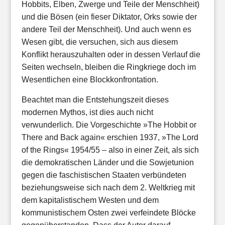
Hobbits, Elben, Zwerge und Teile der Menschheit)
und die Bösen (ein fieser Diktator, Orks sowie der
andere Teil der Menschheit). Und auch wenn es
Wesen gibt, die versuchen, sich aus diesem
Konflikt herauszuhalten oder in dessen Verlauf die
Seiten wechseln, bleiben die Ringkriege doch im
Wesentlichen eine Blockkonfrontation.
Beachtet man die Entstehungszeit dieses
modernen Mythos, ist dies auch nicht
verwunderlich. Die Vorgeschichte »The Hobbit or
There and Back again« erschien 1937, »The Lord
of the Rings« 1954/55 – also in einer Zeit, als sich
die demokratischen Länder und die Sowjetunion
gegen die faschistischen Staaten verbündeten
beziehungsweise sich nach dem 2. Weltkrieg mit
dem kapitalistischem Westen und dem
kommunistischem Osten zwei verfeindete Blöcke