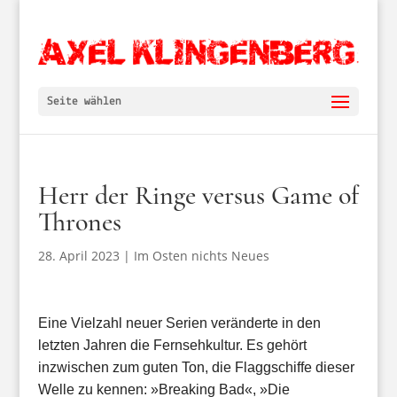
Seite wählen
Herr der Ringe versus Game of
Thrones
28. April 2023
|
Im Osten nichts Neues
Eine Vielzahl neuer Serien veränderte in den
letzten Jahren die Fernsehkultur. Es gehört
inzwischen zum guten Ton, die Flaggschiffe dieser
Welle zu kennen: »Breaking Bad«, »Die