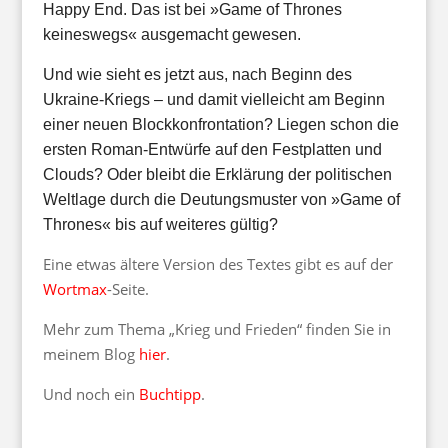
Happy End. Das ist bei »Game of Thrones
keineswegs« ausgemacht gewesen.
Und wie sieht es jetzt aus, nach Beginn des
Ukraine-Kriegs – und damit vielleicht am Beginn
einer neuen Blockkonfrontation? Liegen schon die
ersten Roman-Entwürfe auf den Festplatten und
Clouds? Oder bleibt die Erklärung der politischen
Weltlage durch die Deutungsmuster von »Game of
Thrones« bis auf weiteres gültig?
Eine etwas ältere Version des Textes gibt es auf der
Wortmax
-Seite.
Mehr zum Thema „Krieg und Frieden“ finden Sie in
meinem Blog
hier
.
Und noch ein
Buchtipp
.