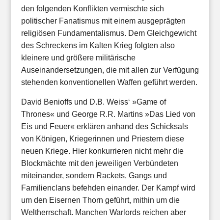
den folgenden Konflikten vermischte sich
politischer Fanatismus mit einem ausgeprägten
religiösen Fundamentalismus. Dem Gleichgewicht
des Schreckens im Kalten Krieg folgten also
kleinere und größere militärische
Auseinandersetzungen, die mit allen zur Verfügung
stehenden konventionellen Waffen geführt werden.
David Benioffs und D.B. Weiss‘ »Game of
Thrones« und George R.R. Martins »Das Lied von
Eis und Feuer« erklären anhand des Schicksals
von Königen, Kriegerinnen und Priestern diese
neuen Kriege. Hier konkurrieren nicht mehr die
Blockmächte mit den jeweiligen Verbündeten
miteinander, sondern Rackets, Gangs und
Familienclans befehden einander. Der Kampf wird
um den Eisernen Thorn geführt, mithin um die
Weltherrschaft. Manchen Warlords reichen aber