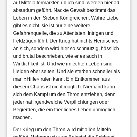
auf Mittelaltermärkten üblich sind, werden hier ad
absurdum geführt. Nackte Gewalt bestimmt das
Leben in den Sieben Königreichen. Wahre Liebe
gibt es nicht, sie ist nur eine weitere
Gefahrenquelle, die zu Attentaten, Intrigen und
Feldzügen führt. Der Krieg hat nichts Heroisches
an sich, sondern wird hier so schmutzig, hässlich
und brutal beschrieben, wie er es auch in
Wirklichkeit ist. Und wie im echten Leben sind
Helden eher selten. Und sie sterben schneller als
man »Hilfe« rufen kann. Ein Entkommen aus
diesem Chaos ist nicht möglich. Niemand kann
sich dem Kampf um den Thron entziehen, denn
jeder hat irgendwelche Verpflichtungen oder
Begierden, die ein friedliches Leben unmöglich
machen.
Der Krieg um den Thron wird mit allen Mitteln