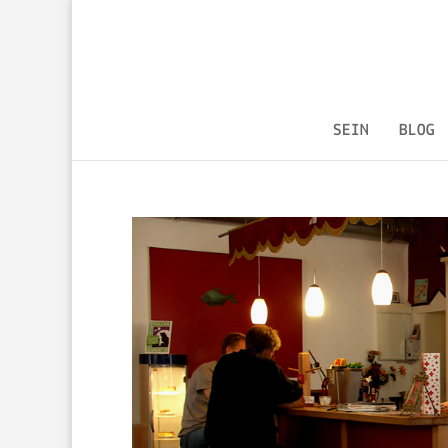
SEIN
BLOG