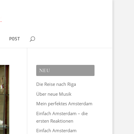
D
POST
NEU
Die Reise nach Riga
Über neue Musik
Mein perfektes Amsterdam
Einfach Amsterdam – die
ersten Reaktionen
Einfach Amsterdam