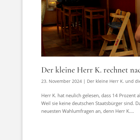
Der kleine Herr K. rechnet na
23. November 2024
|
Der kleine Herr K. und di
Herr K. hat neulich gelesen, dass 14 Prozent 
Weil sie keine deutschen Staatsbürger sind. D
neuesten Wahlumfragen an, denn Herr K....