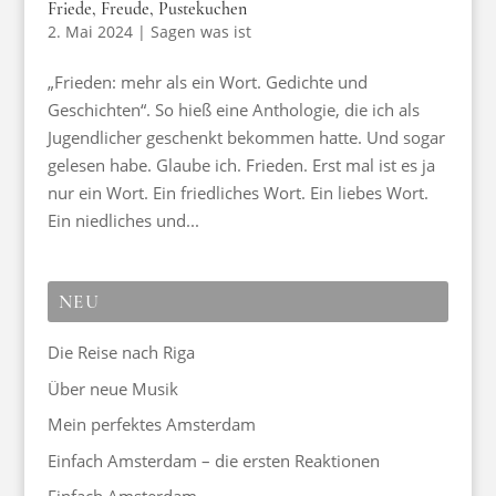
Friede, Freude, Pustekuchen
2. Mai 2024
|
Sagen was ist
„Frieden: mehr als ein Wort. Gedichte und
Geschichten“. So hieß eine Anthologie, die ich als
Jugendlicher geschenkt bekommen hatte. Und sogar
gelesen habe. Glaube ich. Frieden. Erst mal ist es ja
nur ein Wort. Ein friedliches Wort. Ein liebes Wort.
Ein niedliches und...
NEU
Die Reise nach Riga
Über neue Musik
Mein perfektes Amsterdam
Einfach Amsterdam – die ersten Reaktionen