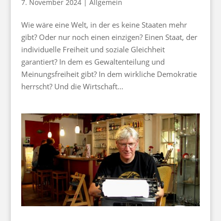
7. November 2024
|
Allgemein
Wie wäre eine Welt, in der es keine Staaten mehr
gibt? Oder nur noch einen einzigen? Einen Staat, der
individuelle Freiheit und soziale Gleichheit
garantiert? In dem es Gewaltenteilung und
Meinungsfreiheit gibt? In dem wirkliche Demokratie
herrscht? Und die Wirtschaft...