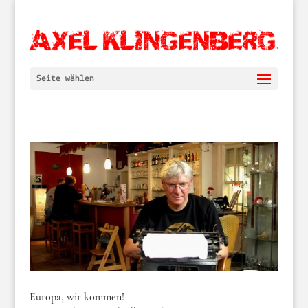
Seite wählen
Europa, wir kommen!