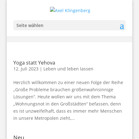
Seite wählen
Yoga statt Yehova
12. Juli 2023
|
Leben und leben lassen
Herzlich willkommen zu einer neuen Folge der Reihe
„Große Probleme brauchen größenwahnsinnige
Lösungen“. Heute wollen wir uns mit dem Thema
„Wohnungsnot in den Großstädten“ befassen, denn
es ist unzweifelhaft, dass es immer mehr Menschen
in unsere Metropolen zieht,...
Neu