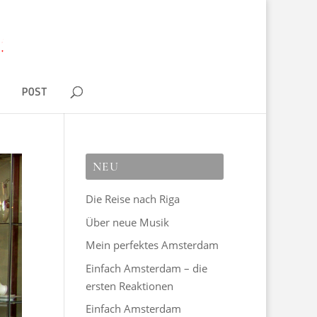
D
POST
NEU
Die Reise nach Riga
Über neue Musik
Mein perfektes Amsterdam
Einfach Amsterdam – die
ersten Reaktionen
Einfach Amsterdam