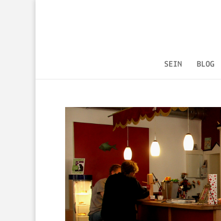
SEIN
BLOG