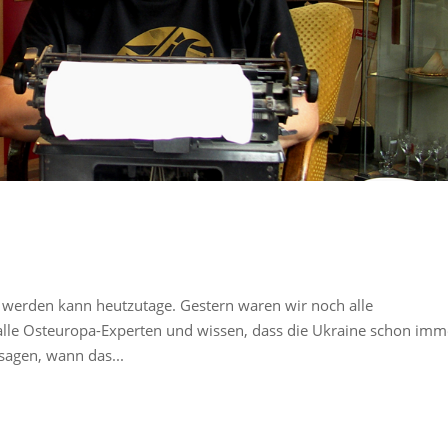
n werden kann heutzutage. Gestern waren wir noch alle
 alle Osteuropa-Experten und wissen, dass die Ukraine schon imm
sagen, wann das...