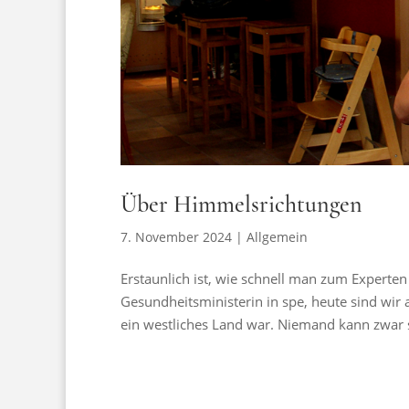
Über Himmelsrichtungen
7. November 2024
|
Allgemein
Erstaunlich ist, wie schnell man zum Experte
Gesundheitsministerin in spe, heute sind wir
ein westliches Land war. Niemand kann zwar 