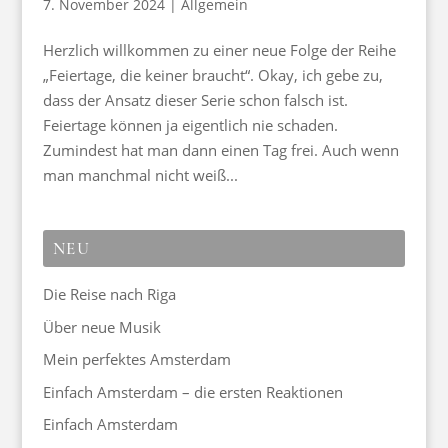
7. November 2024
|
Allgemein
Herzlich willkommen zu einer neue Folge der Reihe
„Feiertage, die keiner braucht“. Okay, ich gebe zu,
dass der Ansatz dieser Serie schon falsch ist.
Feiertage können ja eigentlich nie schaden.
Zumindest hat man dann einen Tag frei. Auch wenn
man manchmal nicht weiß...
NEU
Die Reise nach Riga
Über neue Musik
Mein perfektes Amsterdam
Einfach Amsterdam – die ersten Reaktionen
Einfach Amsterdam