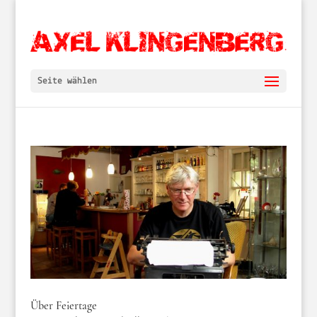
Seite wählen
Über Feiertage