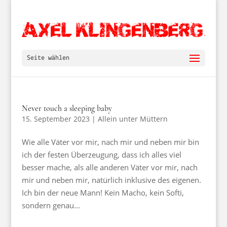
Seite wählen
Never touch a sleeping baby
15. September 2023
|
Allein unter Müttern
Wie alle Väter vor mir, nach mir und neben mir bin
ich der festen Überzeugung, dass ich alles viel
besser mache, als alle anderen Väter vor mir, nach
mir und neben mir, natürlich inklusive des eigenen.
Ich bin der neue Mann! Kein Macho, kein Softi,
sondern genau...