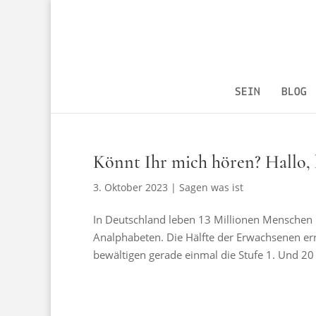
SEIN
BLOG
Könnt Ihr mich hören? Hallo, 
3. Oktober 2023
|
Sagen was ist
In Deutschland leben 13 Millionen Menschen 
Analphabeten. Die Hälfte der Erwachsenen err
bewältigen gerade einmal die Stufe 1. Und 20 