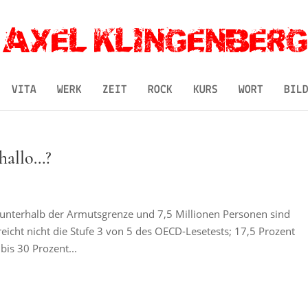
VITA
WERK
ZEIT
ROCK
KURS
WORT
BIL
hallo…?
unterhalb der Armutsgrenze und 7,5 Millionen Personen sind
eicht nicht die Stufe 3 von 5 des OECD-Lesetests; 17,5 Prozent
bis 30 Prozent...