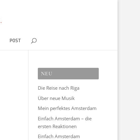
D
POST
NEU
Die Reise nach Riga
Über neue Musik
Mein perfektes Amsterdam
Einfach Amsterdam – die
ersten Reaktionen
Einfach Amsterdam