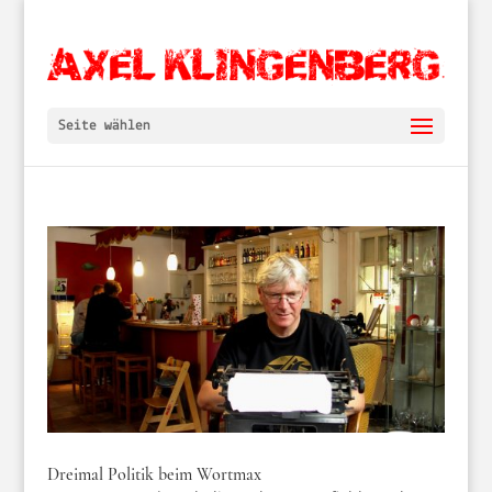
Seite wählen
Dreimal Politik beim Wortmax