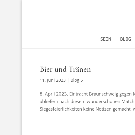
SEIN
BLOG
Bier und Tränen
11. Juni 2023
|
Blog 5
8. April 2023, Eintracht Braunschweig gegen K
abliefern nach diesem wunderschönen Match. 
Siegesfeierlichkeiten keine Notizen gemacht, w