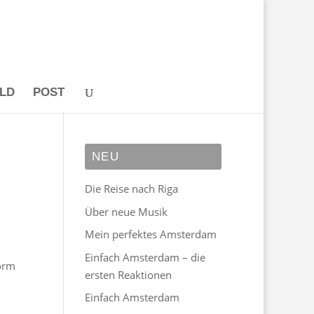
ILD
POST
NEU
Die Reise nach Riga
Über neue Musik
Mein perfektes Amsterdam
Einfach Amsterdam – die
orm
ersten Reaktionen
Einfach Amsterdam