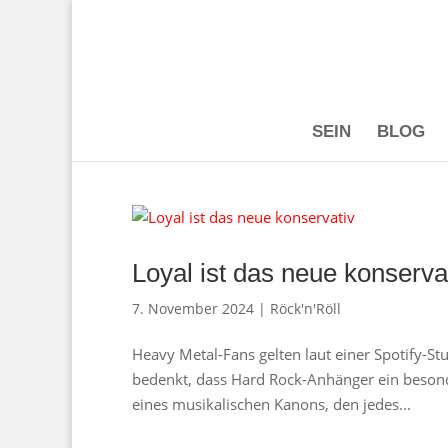
SEIN
BLOG
Loyal ist das neue konserva
7. November 2024
|
Röck'n'Röll
Heavy Metal-Fans gelten laut einer Spotify-Stu
bedenkt, dass Hard Rock-Anhänger ein beson
eines musikalischen Kanons, den jedes...