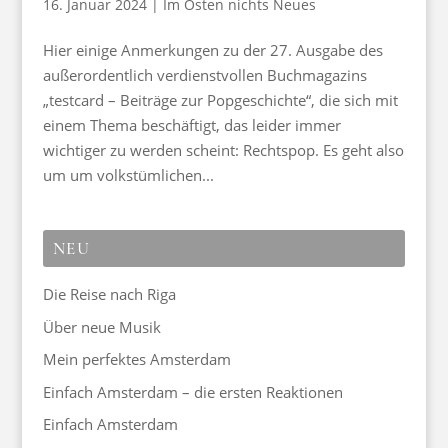
16. Januar 2024
|
Im Osten nichts Neues
Hier einige Anmerkungen zu der 27. Ausgabe des
außerordentlich verdienstvollen Buchmagazins
„testcard – Beiträge zur Popgeschichte“, die sich mit
einem Thema beschäftigt, das leider immer
wichtiger zu werden scheint: Rechtspop. Es geht also
um um volkstümlichen...
NEU
Die Reise nach Riga
Über neue Musik
Mein perfektes Amsterdam
Einfach Amsterdam – die ersten Reaktionen
Einfach Amsterdam