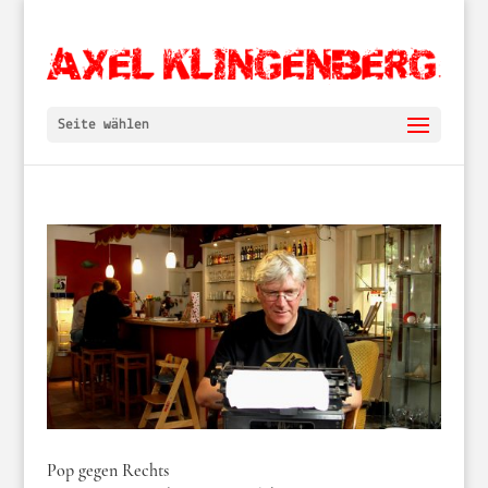
Seite wählen
Pop gegen Rechts