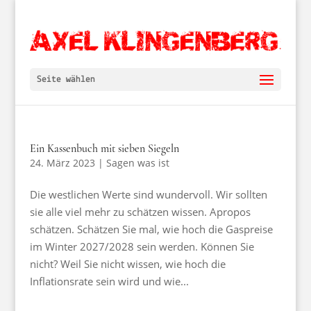
Seite wählen
Ein Kassenbuch mit sieben Siegeln
24. März 2023
|
Sagen was ist
Die westlichen Werte sind wundervoll. Wir sollten
sie alle viel mehr zu schätzen wissen. Apropos
schätzen. Schätzen Sie mal, wie hoch die Gaspreise
im Winter 2027/2028 sein werden. Können Sie
nicht? Weil Sie nicht wissen, wie hoch die
Inflationsrate sein wird und wie...