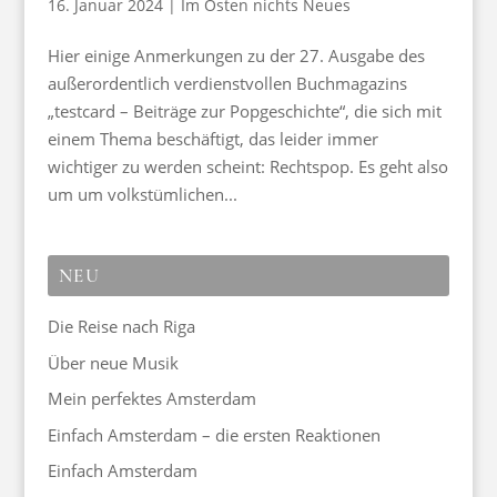
16. Januar 2024
|
Im Osten nichts Neues
Hier einige Anmerkungen zu der 27. Ausgabe des
außerordentlich verdienstvollen Buchmagazins
„testcard – Beiträge zur Popgeschichte“, die sich mit
einem Thema beschäftigt, das leider immer
wichtiger zu werden scheint: Rechtspop. Es geht also
um um volkstümlichen...
NEU
Die Reise nach Riga
Über neue Musik
Mein perfektes Amsterdam
Einfach Amsterdam – die ersten Reaktionen
Einfach Amsterdam