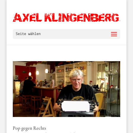
Seite wählen
Pop gegen Rechts