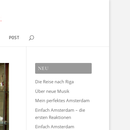
D
POST
NEU
Die Reise nach Riga
Über neue Musik
Mein perfektes Amsterdam
Einfach Amsterdam – die
ersten Reaktionen
Einfach Amsterdam