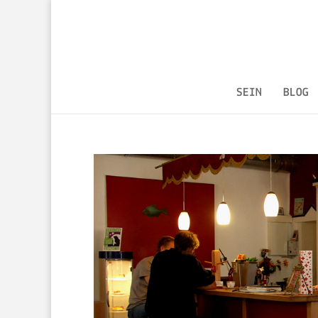
SEIN
BLOG