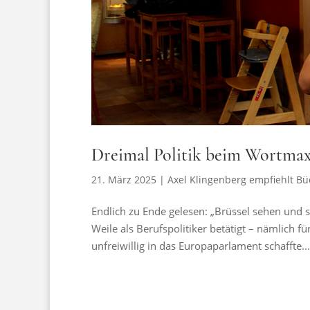
Dreimal Politik beim Wortma
21. März 2025
|
Axel Klingenberg empfiehlt Bü
Endlich zu Ende gelesen: „Brüssel sehen und 
Weile als Berufspolitiker betätigt – nämlich fü
unfreiwillig in das Europaparlament schaffte...