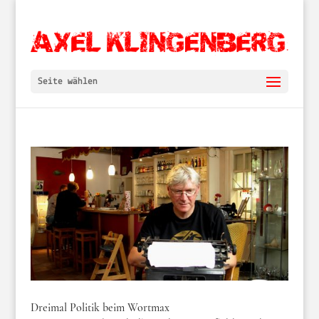
Seite wählen
Dreimal Politik beim Wortmax