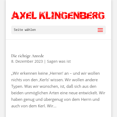
Seite wählen
Die richtige Anrede
8. Dezember 2023
|
Sagen was ist
„Wir erkennen keine ‚Herren‘ an – und wir wollen
nichts von den ‚Kerls‘ wissen. Wir wollen andere
Typen. Was wir wünschen, ist, daß sich aus den
beiden unmöglichen Arten eine neue entwickelt. Wir
haben genug und übergenug von dem Herrn und
auch von dem Kerl. Wir...