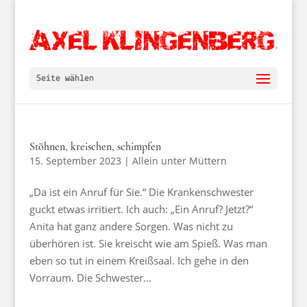
Seite wählen
Stöhnen, kreischen, schimpfen
15. September 2023
|
Allein unter Müttern
„Da ist ein Anruf für Sie.“ Die Krankenschwester
guckt etwas irritiert. Ich auch: „Ein Anruf? Jetzt?“
Anita hat ganz andere Sorgen. Was nicht zu
überhören ist. Sie kreischt wie am Spieß. Was man
eben so tut in einem Kreißsaal. Ich gehe in den
Vorraum. Die Schwester...