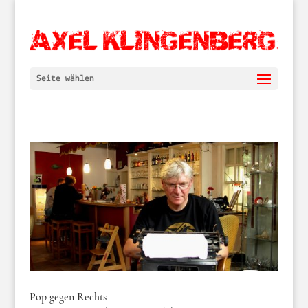
Seite wählen
Pop gegen Rechts