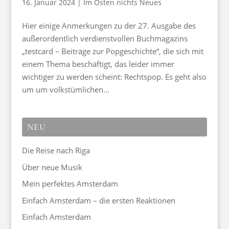
16. Januar 2024
|
Im Osten nichts Neues
Hier einige Anmerkungen zu der 27. Ausgabe des
außerordentlich verdienstvollen Buchmagazins
„testcard – Beiträge zur Popgeschichte“, die sich mit
einem Thema beschäftigt, das leider immer
wichtiger zu werden scheint: Rechtspop. Es geht also
um um volkstümlichen...
NEU
Die Reise nach Riga
Über neue Musik
Mein perfektes Amsterdam
Einfach Amsterdam – die ersten Reaktionen
Einfach Amsterdam