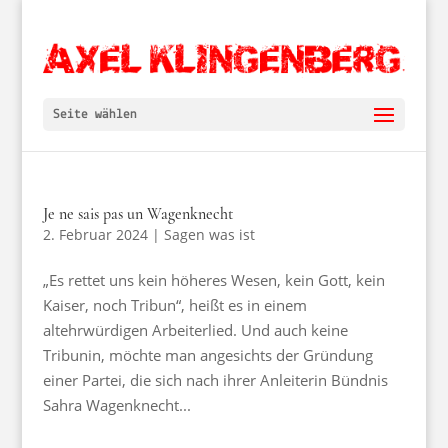
Seite wählen
Je ne sais pas un Wagenknecht
2. Februar 2024
|
Sagen was ist
„Es rettet uns kein höheres Wesen, kein Gott, kein
Kaiser, noch Tribun“, heißt es in einem
altehrwürdigen Arbeiterlied. Und auch keine
Tribunin, möchte man angesichts der Gründung
einer Partei, die sich nach ihrer Anleiterin Bündnis
Sahra Wagenknecht...