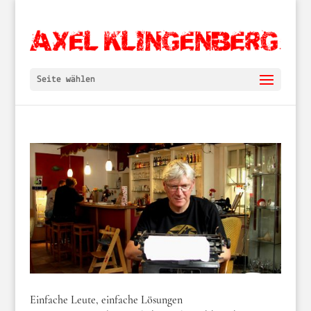
Seite wählen
Einfache Leute, einfache Lösungen