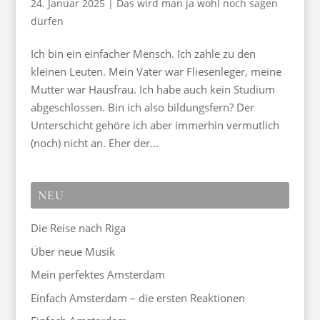
24. Januar 2025
|
Das wird man ja wohl noch sagen
dürfen
Ich bin ein einfacher Mensch. Ich zähle zu den
kleinen Leuten. Mein Vater war Fliesenleger, meine
Mutter war Hausfrau. Ich habe auch kein Studium
abgeschlossen. Bin ich also bildungsfern? Der
Unterschicht gehöre ich aber immerhin vermutlich
(noch) nicht an. Eher der...
NEU
Die Reise nach Riga
Über neue Musik
Mein perfektes Amsterdam
Einfach Amsterdam – die ersten Reaktionen