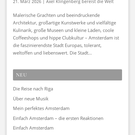
21. März 2026
|
Axel Klingenberg bereist die Welt
Malerische Grachten und beeindruckende
Architektur, großartige Kunstwerke und vielfältige
Kulinarik, große Museen und kleine Läden, coole
Coffeeshops und hippe Clubkultur – Amsterdam ist
die faszinierendste Stadt Europas, tolerant,
weltoffen und liebenswert. Die Stadt...
NEU
Die Reise nach Riga
Über neue Musik
Mein perfektes Amsterdam
Einfach Amsterdam – die ersten Reaktionen
Einfach Amsterdam