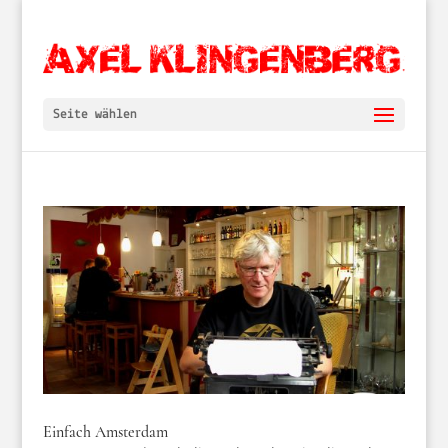
Seite wählen
Einfach Amsterdam