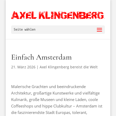
Seite wählen
Einfach Amsterdam
21. März 2026
|
Axel Klingenberg bereist die Welt
Malerische Grachten und beeindruckende
Architektur, großartige Kunstwerke und vielfältige
Kulinarik, große Museen und kleine Läden, coole
Coffeeshops und hippe Clubkultur – Amsterdam ist
die faszinierendste Stadt Europas, tolerant,