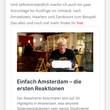
Und selbstverständlich mache ich auch ein paar
Vorschläge für Ausflüge ins Umland, nach
Amstelveen, Haarlem und Zandvoort zum Beispiel.
Das alles und noch viel mehr findet ihr
hier
: