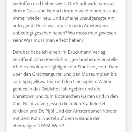
weltoffen und liebenswert. Die Stadt wirkt wie aus
einem Guss und ist doch immer wieder anders und
immer wieder neu. Und auf eine unaufgeregte Art
aufregend! Doch was muss man in Amsterdam
unbedingt gesehen haben? Wo muss man gewesen
sein? Was muss man erlebt haben?
Darüber habe ich einen im Bruckmann Verlag
veröffentlichten Reiseführer geschrieben. Hier stelle
ich die absoluten Highlights der Stadt vor, vom Dam
über den Grachtengürtel und den Museumplein bis
zum Spiegelkwartier und den Leidseplein. Weiter
geht es in das Östliche Hafengebiet und die
Chinatown und zum Botanischen Garten und in den
Zoo. Nicht zu vergessen die tollen Stadtviertel
Jordaan und De Pijp! Und der Amsterdamer Norden
mit dem Kulturviertel auf dem Gelände der
ehemaligen NDSM-Werft!