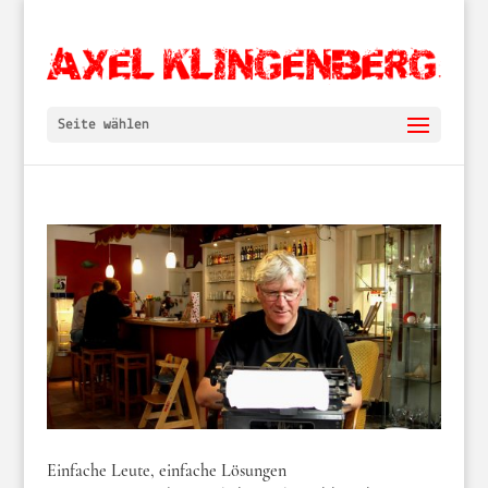
Seite wählen
Einfache Leute, einfache Lösungen