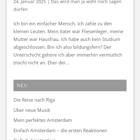
24. Januar 2025
|
Das wird man ja wohl noch sagen
dürfen
Ich bin ein einfacher Mensch. Ich zähle zu den
kleinen Leuten. Mein Vater war Fliesenleger, meine
Mutter war Hausfrau. Ich habe auch kein Studium
abgeschlossen. Bin ich also bildungsfern? Der
Unterschicht gehöre ich aber immerhin vermutlich
(noch) nicht an. Eher der...
NEU
Die Reise nach Riga
Über neue Musik
Mein perfektes Amsterdam
Einfach Amsterdam – die ersten Reaktionen