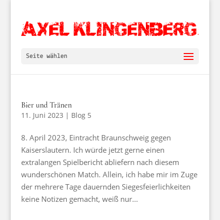
Seite wählen
Bier und Tränen
11. Juni 2023
|
Blog 5
8. April 2023, Eintracht Braunschweig gegen
Kaiserslautern. Ich würde jetzt gerne einen
extralangen Spielbericht abliefern nach diesem
wunderschönen Match. Allein, ich habe mir im Zuge
der mehrere Tage dauernden Siegesfeierlichkeiten
keine Notizen gemacht, weiß nur...