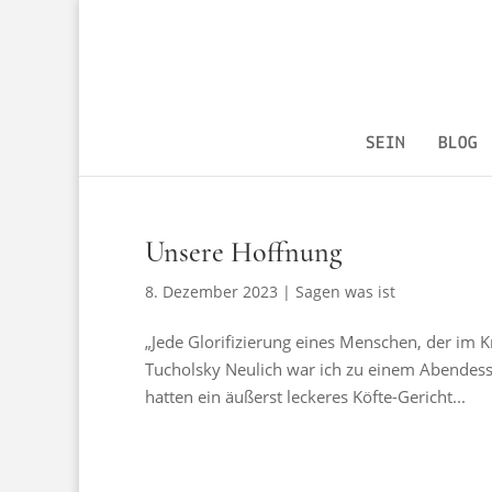
SEIN
BLOG
Unsere Hoffnung
8. Dezember 2023
|
Sagen was ist
„Jede Glorifizierung eines Menschen, der im Kr
Tucholsky Neulich war ich zu einem Abendess
hatten ein äußerst leckeres Köfte-Gericht...