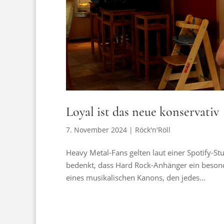
Loyal ist das neue konservativ
7. November 2024
|
Röck'n'Röll
Heavy Metal-Fans gelten laut einer Spotify-Stu
bedenkt, dass Hard Rock-Anhänger ein beson
eines musikalischen Kanons, den jedes...