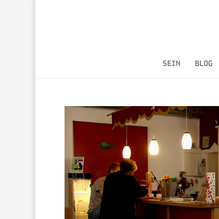
SEIN
BLOG