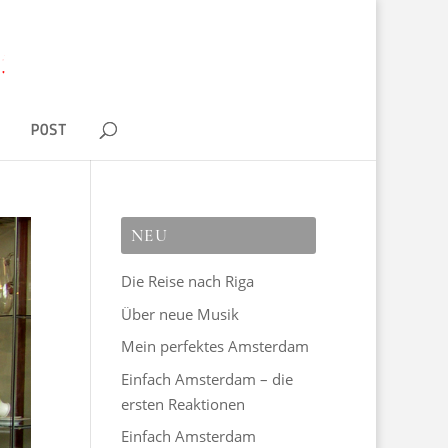
D
POST
NEU
Die Reise nach Riga
Über neue Musik
Mein perfektes Amsterdam
Einfach Amsterdam – die
ersten Reaktionen
Einfach Amsterdam