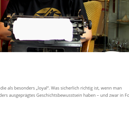
die als besonders „loyal“. Was sicherlich richtig ist, wenn man
ders ausgeprägtes Geschichtsbewusstsein haben – und zwar in F