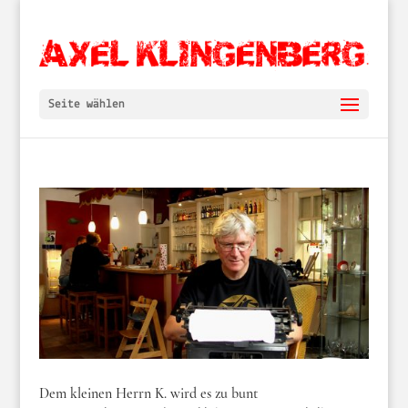
Seite wählen
Dem kleinen Herrn K. wird es zu bunt