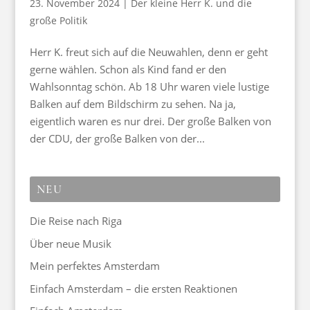
23. November 2024
|
Der kleine Herr K. und die
große Politik
Herr K. freut sich auf die Neuwahlen, denn er geht
gerne wählen. Schon als Kind fand er den
Wahlsonntag schön. Ab 18 Uhr waren viele lustige
Balken auf dem Bildschirm zu sehen. Na ja,
eigentlich waren es nur drei. Der große Balken von
der CDU, der große Balken von der...
NEU
Die Reise nach Riga
Über neue Musik
Mein perfektes Amsterdam
Einfach Amsterdam – die ersten Reaktionen