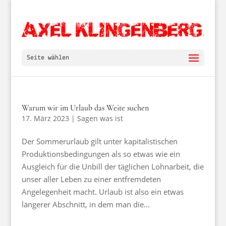
Seite wählen
Warum wir im Urlaub das Weite suchen
17. März 2023
|
Sagen was ist
Der Sommerurlaub gilt unter kapitalistischen
Produktionsbedingungen als so etwas wie ein
Ausgleich für die Unbill der täglichen Lohnarbeit, die
unser aller Leben zu einer entfremdeten
Angelegenheit macht. Urlaub ist also ein etwas
längerer Abschnitt, in dem man die...