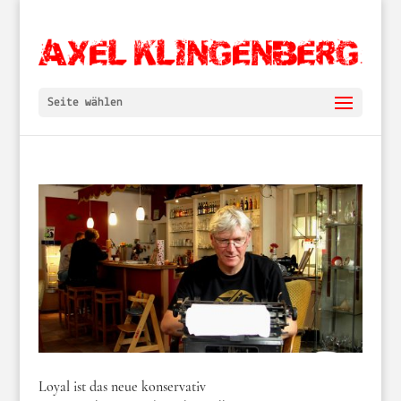
Seite wählen
Loyal ist das neue konservativ