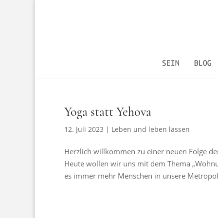
SEIN
BLOG
Yoga statt Yehova
12. Juli 2023
|
Leben und leben lassen
Herzlich willkommen zu einer neuen Folge d
Heute wollen wir uns mit dem Thema „Wohnung
es immer mehr Menschen in unsere Metropolen