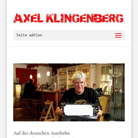
Seite wählen
Auf der deutschen Autobahn