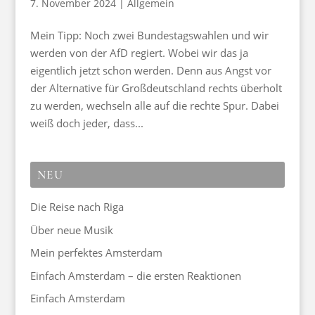
7. November 2024
|
Allgemein
Mein Tipp: Noch zwei Bundestagswahlen und wir
werden von der AfD regiert. Wobei wir das ja
eigentlich jetzt schon werden. Denn aus Angst vor
der Alternative für Großdeutschland rechts überholt
zu werden, wechseln alle auf die rechte Spur. Dabei
weiß doch jeder, dass...
NEU
Die Reise nach Riga
Über neue Musik
Mein perfektes Amsterdam
Einfach Amsterdam – die ersten Reaktionen
Einfach Amsterdam