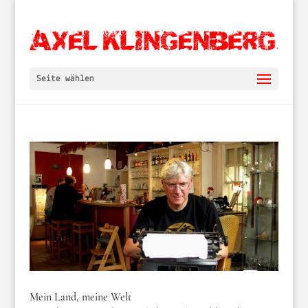
Seite wählen
Mein Land, meine Welt