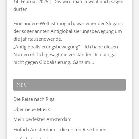
14. Februar 2025
|
Das wird man ja wohl noch sagen
dürfen
Eine andere Welt ist möglich, war einer der Slogans
der sogenannten Antiglobalisierungsbewegung um
die Jahrtausendwende.
„Antiglobalisierungsbewegung“ – ich habe diesen
Namen ehrlich gesagt nie verstanden. Ich bin gar
nicht gegen Globalisierung. Ganz im...
NEU
Die Reise nach Riga
Über neue Musik
Mein perfektes Amsterdam
Einfach Amsterdam – die ersten Reaktionen