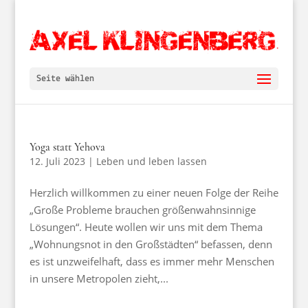
Seite wählen
Yoga statt Yehova
12. Juli 2023
|
Leben und leben lassen
Herzlich willkommen zu einer neuen Folge der Reihe
„Große Probleme brauchen größenwahnsinnige
Lösungen“. Heute wollen wir uns mit dem Thema
„Wohnungsnot in den Großstädten“ befassen, denn
es ist unzweifelhaft, dass es immer mehr Menschen
in unsere Metropolen zieht,...