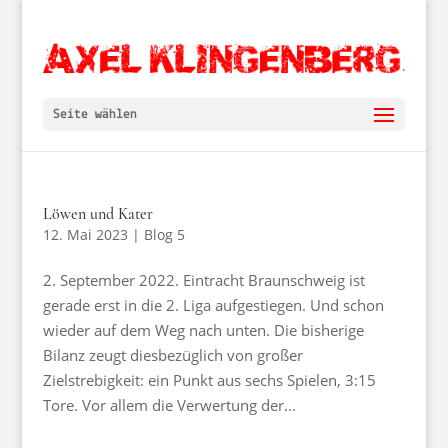
Seite wählen
Löwen und Kater
12. Mai 2023
|
Blog 5
2. September 2022. Eintracht Braunschweig ist
gerade erst in die 2. Liga aufgestiegen. Und schon
wieder auf dem Weg nach unten. Die bisherige
Bilanz zeugt diesbezüglich von großer
Zielstrebigkeit: ein Punkt aus sechs Spielen, 3:15
Tore. Vor allem die Verwertung der...