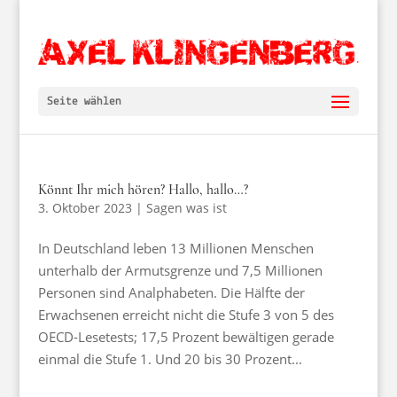
Seite wählen
Könnt Ihr mich hören? Hallo, hallo…?
3. Oktober 2023
|
Sagen was ist
In Deutschland leben 13 Millionen Menschen
unterhalb der Armutsgrenze und 7,5 Millionen
Personen sind Analphabeten. Die Hälfte der
Erwachsenen erreicht nicht die Stufe 3 von 5 des
OECD-Lesetests; 17,5 Prozent bewältigen gerade
einmal die Stufe 1. Und 20 bis 30 Prozent...