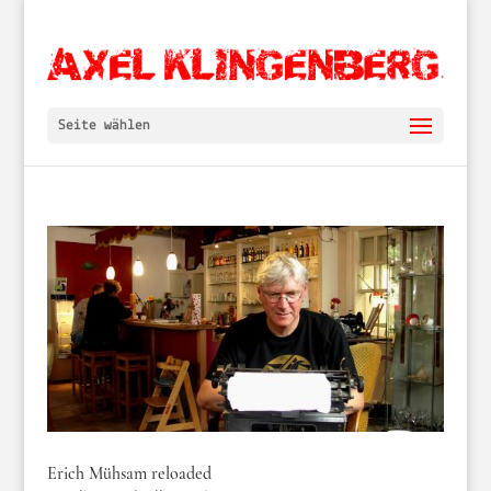
Seite wählen
Erich Mühsam reloaded