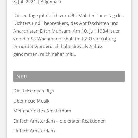
6. Juli 2024
|
Allgemein
Dieser Tage jährt sich zum 90. Mal der Todestag des
Dichters und Theoretikers, des Antifaschisten und
Anarchisten Erich Mühsam. Am 10. Juli 1934 ist er
von der SS-Wachmannschaft im KZ Oranienburg
ermordet worden. Ich habe dies als Anlass
genommen, mich näher mit...
NEU
Die Reise nach Riga
Über neue Musik
Mein perfektes Amsterdam
Einfach Amsterdam – die ersten Reaktionen
Einfach Amsterdam