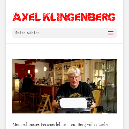
Seite wählen
Mein schönstes Ferienerlebnis – ein Berg voller Liebe