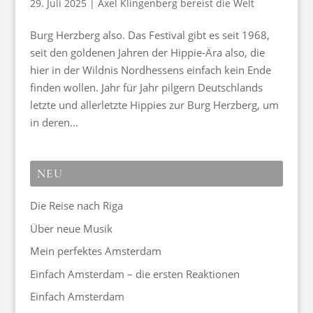
29. Juli 2025
|
Axel Klingenberg bereist die Welt
Burg Herzberg also. Das Festival gibt es seit 1968,
seit den goldenen Jahren der Hippie-Ära also, die
hier in der Wildnis Nordhessens einfach kein Ende
finden wollen. Jahr für Jahr pilgern Deutschlands
letzte und allerletzte Hippies zur Burg Herzberg, um
in deren...
NEU
Die Reise nach Riga
Über neue Musik
Mein perfektes Amsterdam
Einfach Amsterdam – die ersten Reaktionen
Einfach Amsterdam