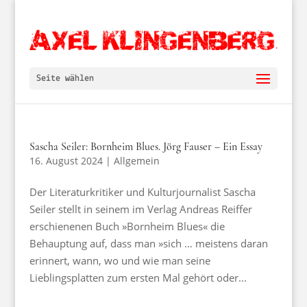
Seite wählen
Sascha Seiler: Bornheim Blues. Jörg Fauser – Ein Essay
16. August 2024
|
Allgemein
Der Literaturkritiker und Kulturjournalist Sascha
Seiler stellt in seinem im Verlag Andreas Reiffer
erschienenen Buch »Bornheim Blues« die
Behauptung auf, dass man »sich … meistens daran
erinnert, wann, wo und wie man seine
Lieblingsplatten zum ersten Mal gehört oder...