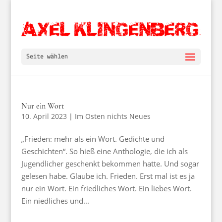
Seite wählen
Nur ein Wort
10. April 2023
|
Im Osten nichts Neues
„Frieden: mehr als ein Wort. Gedichte und
Geschichten“. So hieß eine Anthologie, die ich als
Jugendlicher geschenkt bekommen hatte. Und sogar
gelesen habe. Glaube ich. Frieden. Erst mal ist es ja
nur ein Wort. Ein friedliches Wort. Ein liebes Wort.
Ein niedliches und...